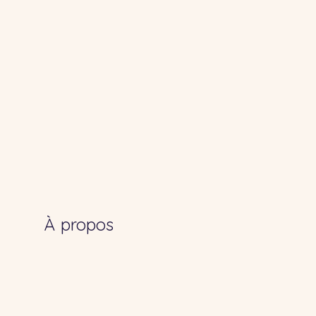
À propos