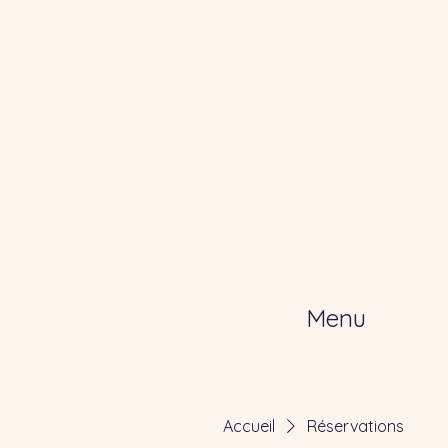
Menu
Accueil
Réservations