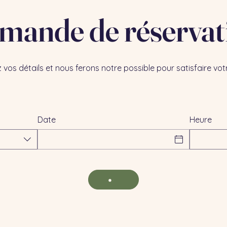
mande de réservat
 vos détails et nous ferons notre possible pour satisfaire v
Date
Heure