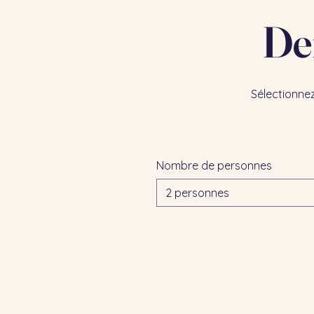
De
Sélectionnez
Nombre de personnes
2 personnes