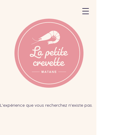
L'expérience que vous recherchez n'existe pas.